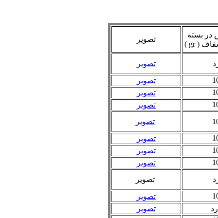
 در بسته
تصویر
 ( gr )
رد
تصویر
1
تصویر
1
تصویر
1
تصویر
1
تصویر
1
تصویر
1
تصویر
1
تصویر
رد
تصویر
1
تصویر
رد
تصویر