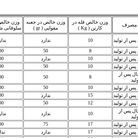
وزن خالص فله در
وزن خالص در جعبه
وزن خالص
خ مصرف
کارتن ( Kg )
مقوایی ( gr )
سلوفانی شفاف
 پس از تولید
10
ندارد
ندا
00
50
8
 پس از تولید
00
10
 پس از تولید
ندارد
00
50
10
 پس از تولید
ال پس از
00
50
8
ولید
00
50
10
 پس از تولید
00
15
 پس از تولید
ندارد
00
50
12
 پس از تولید
ال پس از
10
ندارد
ندا
ولید
00
75
17
 پس از تولید
17
 پس از تولید
ندارد
ندا