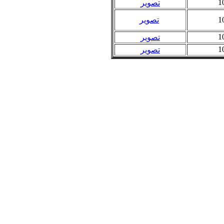
1
تصویر
1
تصویر
1
تصویر
1
تصویر